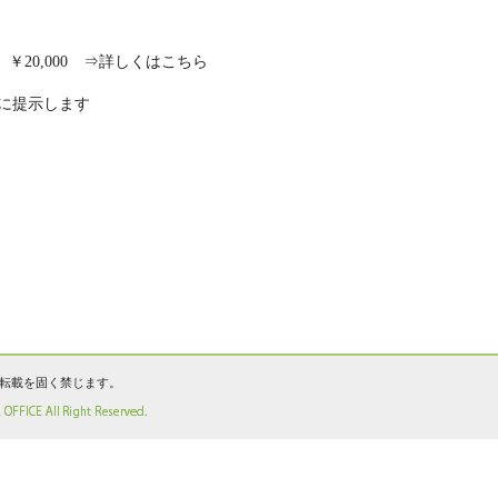
￥20,000 ⇒詳しくはこちら
に提示します
転載を固く禁じます。